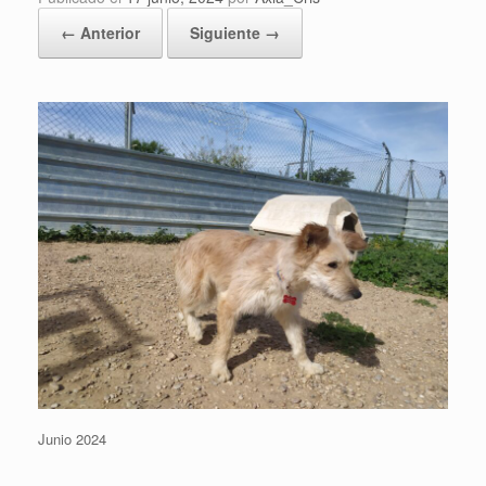
← Anterior
Siguiente →
Junio 2024