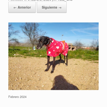
← Anterior
Siguiente →
Febrero 2024