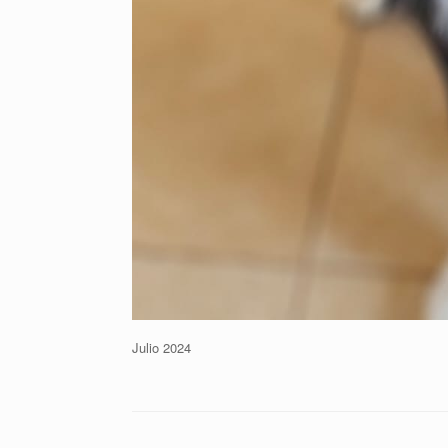
Julio 2024