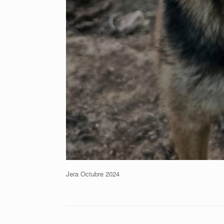
Jera Octubre 2024