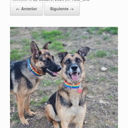
← Anterior
Siguiente →