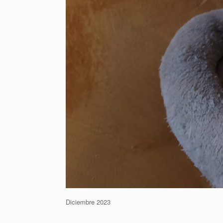
Diciembre 2023