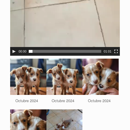
00:00
01:01
Octubre 2024
Octubre 2024
Octubre 2024