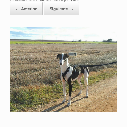
← Anterior
Siguiente →