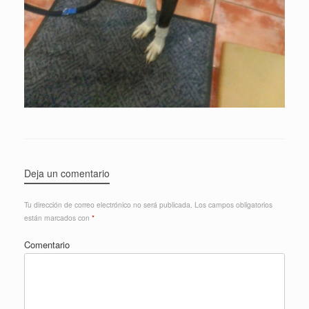
Deja un comentario
Tu dirección de correo electrónico no será publicada.
Los campos obligatorios
están marcados con
*
Comentario