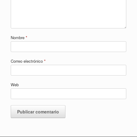
Nombre
*
Correo electrónico
*
Web