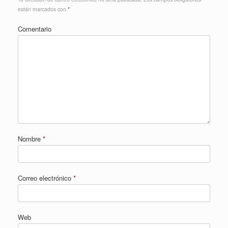
están marcados con
*
Comentario
Nombre
*
Correo electrónico
*
Web