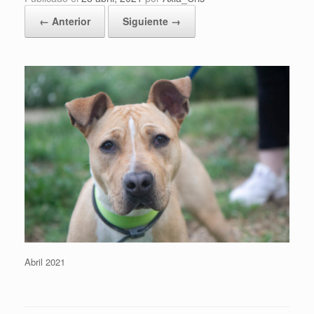
← Anterior
Siguiente →
Abril 2021