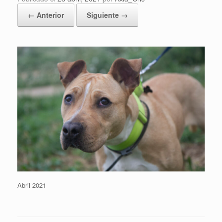
← Anterior
Siguiente →
Abril 2021