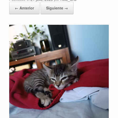
← Anterior
Siguiente →