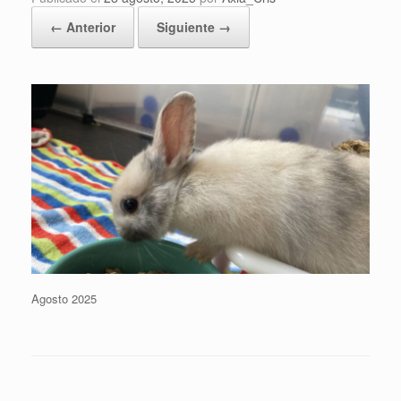
← Anterior
Siguiente →
Agosto 2025