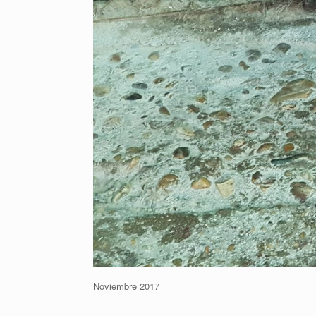
Noviembre 2017