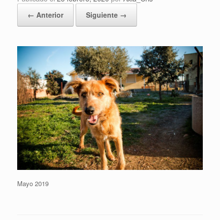
← Anterior
Siguiente →
Mayo 2019