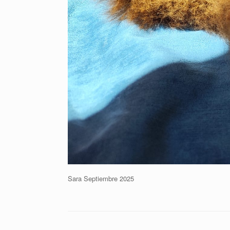
Sara Septiembre 2025