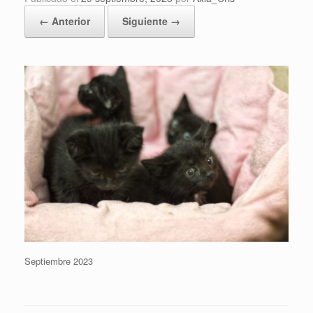
← Anterior
Siguiente →
Septiembre 2023