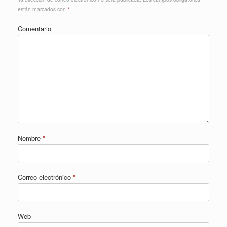
están marcados con
*
Comentario
Nombre
*
Correo electrónico
*
Web