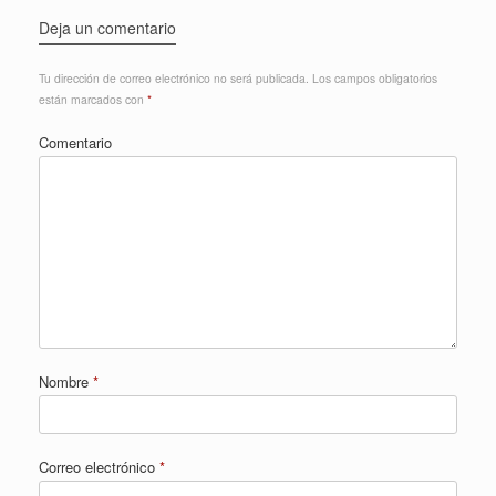
Deja un comentario
Tu dirección de correo electrónico no será publicada.
Los campos obligatorios
están marcados con
*
Comentario
Nombre
*
Correo electrónico
*