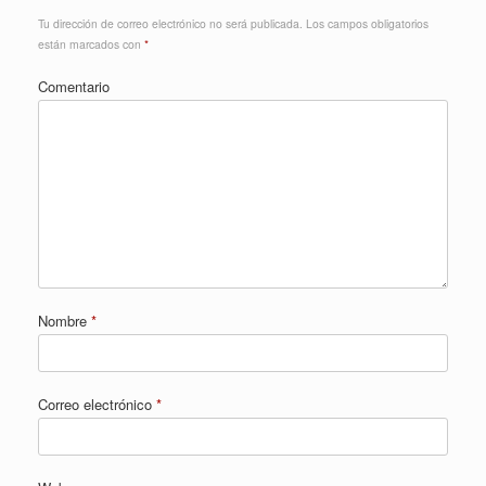
Tu dirección de correo electrónico no será publicada.
Los campos obligatorios
están marcados con
*
Comentario
Nombre
*
Correo electrónico
*