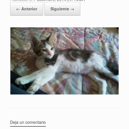
← Anterior
Siguiente →
Deja un comentario