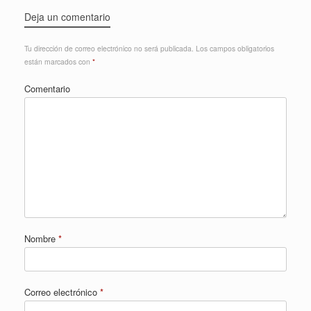
Deja un comentario
Tu dirección de correo electrónico no será publicada.
Los campos obligatorios
están marcados con
*
Comentario
Nombre
*
Correo electrónico
*