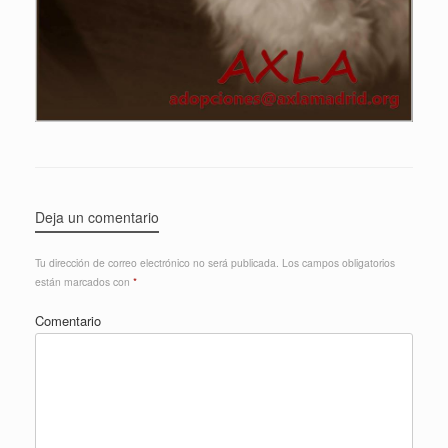
Deja un comentario
Tu dirección de correo electrónico no será publicada.
Los campos obligatorios
están marcados con
*
Comentario