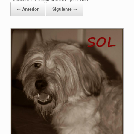
← Anterior
Siguiente →