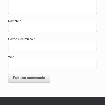
Nombre
*
Correo electrónico
*
Web