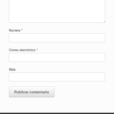
Nombre
*
Correo electrónico
*
Web