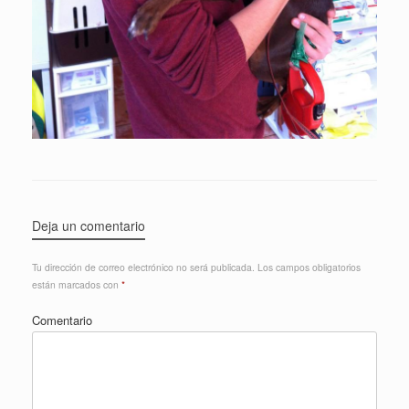
Deja un comentario
Tu dirección de correo electrónico no será publicada.
Los campos obligatorios
están marcados con
*
Comentario