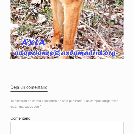
Deja un comentario
Tu dirección de correo electrónico no será publicada.
Los campos obligatorios
están marcados con
*
Comentario