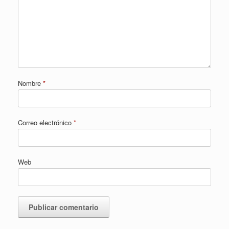
Nombre
*
Correo electrónico
*
Web