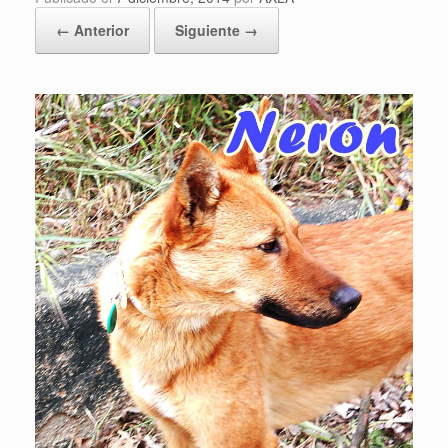
← Anterior
Siguiente →