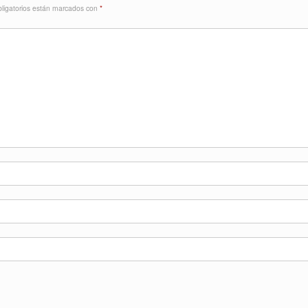
ligatorios están marcados con
*