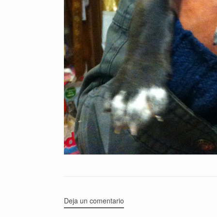
Deja un comentario