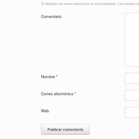
Tu dirección de correo electrónico no será publicada.
Los campos ob
Comentario
Nombre
*
Correo electrónico
*
Web