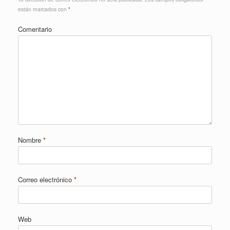
están marcados con
*
Comentario
Nombre
*
Correo electrónico
*
Web