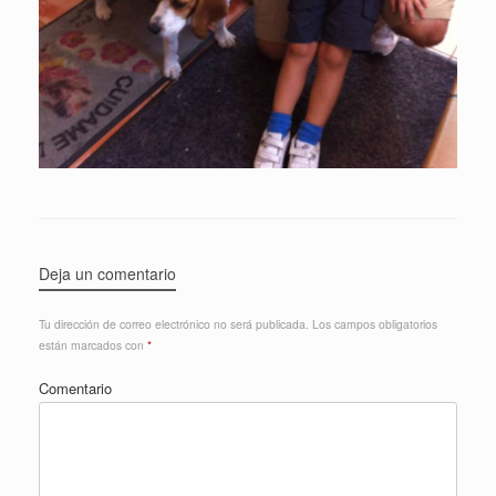
Deja un comentario
Tu dirección de correo electrónico no será publicada.
Los campos obligatorios
están marcados con
*
Comentario