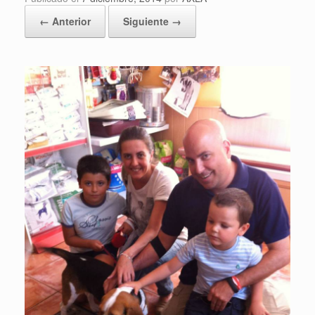
← Anterior
Siguiente →