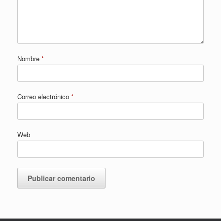
Nombre
*
Correo electrónico
*
Web