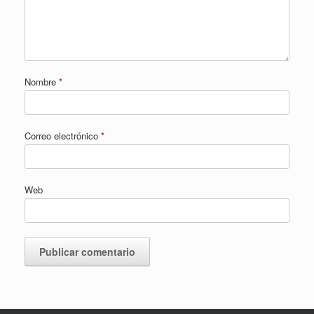
Nombre
*
Correo electrónico
*
Web