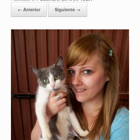
← Anterior
Siguiente →