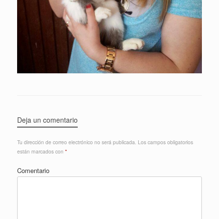
Deja un comentario
Tu dirección de correo electrónico no será publicada.
Los campos obligatorios
están marcados con
*
Comentario