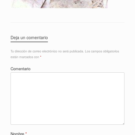
Deja un comentario
Tu dirección de correo electrónico no será publicada.
Los campos obligatorios
están marcados con
*
Comentario
Nombre
*