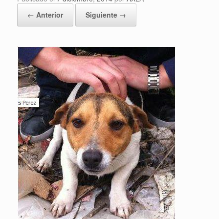
← Anterior
Siguiente →