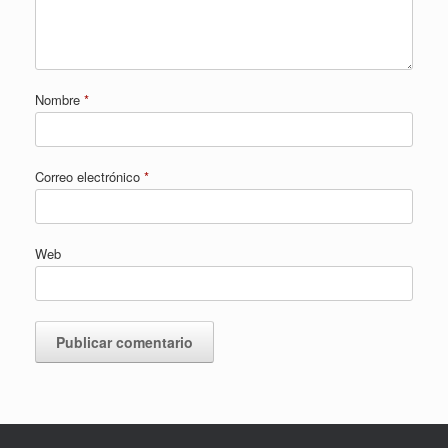
Nombre
*
Correo electrónico
*
Web