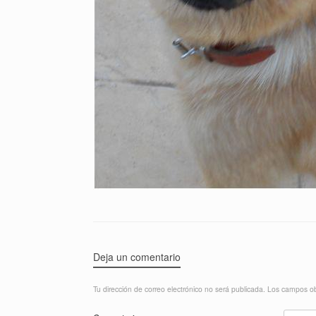
Deja un comentario
Tu dirección de correo electrónico no será publicada.
Los campos ob