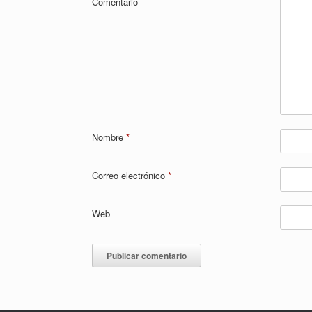
Comentario
Nombre
*
Correo electrónico
*
Web