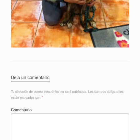
Deja un comentario
Tu dirección de correo electrónico no será publicada.
Los campos obligatorios
están marcados con
*
Comentario