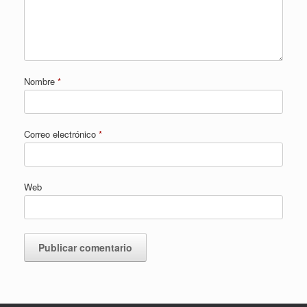
Nombre
*
Correo electrónico
*
Web