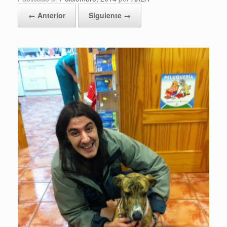
← Anterior
Siguiente →