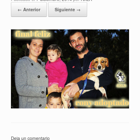
← Anterior
Siguiente →
Deja un comentario