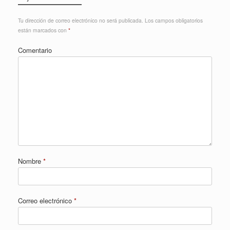
Tu dirección de correo electrónico no será publicada.
Los campos obligatorios
están marcados con
*
Comentario
Nombre
*
Correo electrónico
*