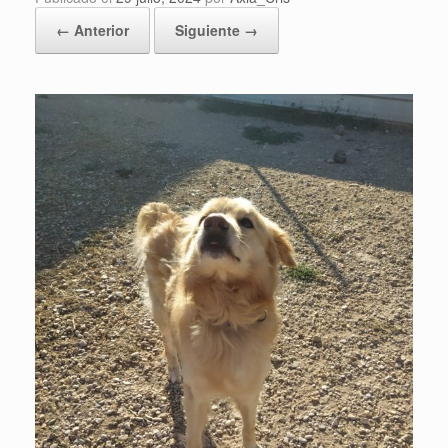
← Anterior
Siguiente →