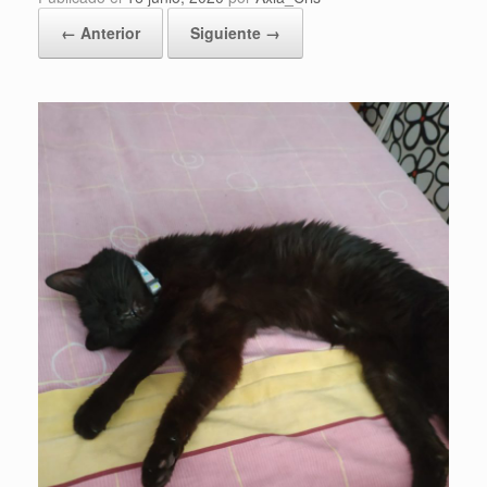
← Anterior
Siguiente →