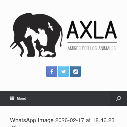
Menú
WhatsApp Image 2026-02-17 at 18.46.23