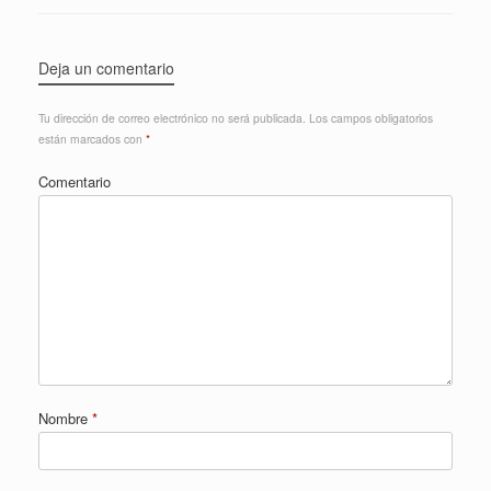
Deja un comentario
Tu dirección de correo electrónico no será publicada.
Los campos obligatorios
están marcados con
*
Comentario
Nombre
*