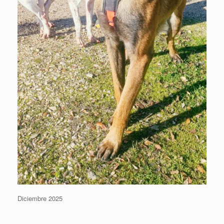
Diciembre 2025