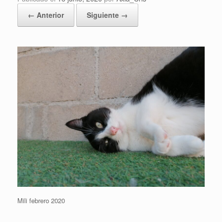
← Anterior
Siguiente →
Mili febrero 2020