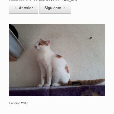
← Anterior
Siguiente →
Febrero 2018