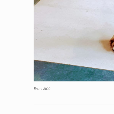
Enero 2020