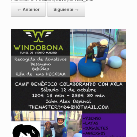
← Anterior
Siguiente →