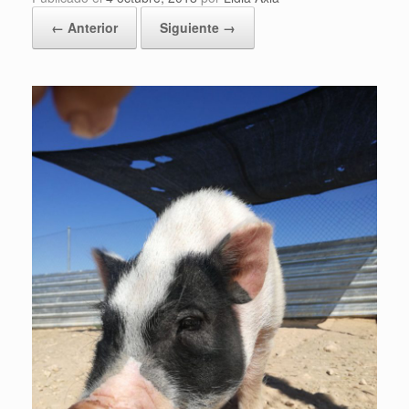
← Anterior
Siguiente →