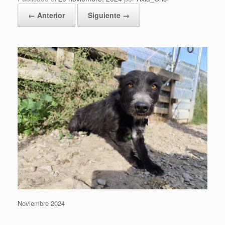
← Anterior
Siguiente →
Noviembre 2024