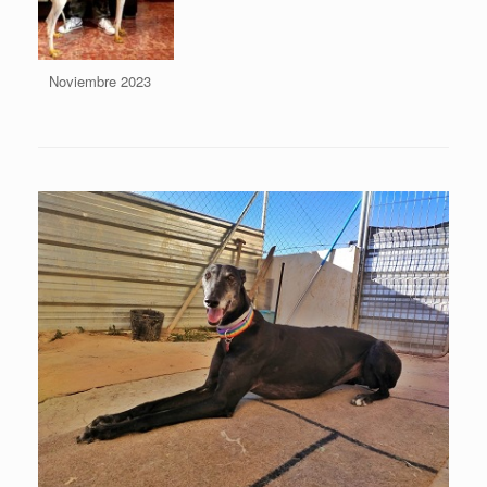
Noviembre 2023