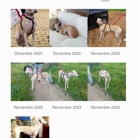
Diciembre 2023
Diciembre 2023
Noviembre 2023
Noviembre 2023
Noviembre 2023
Noviembre 2023