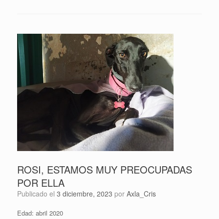
ROSI, ESTAMOS MUY PREOCUPADAS
POR ELLA
Publicado el
3 diciembre, 2023
por
Axla_Cris
Edad: abril 2020