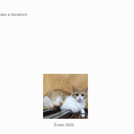
ake a donation):
Enero 2022