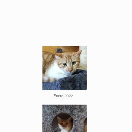
Enero 2022