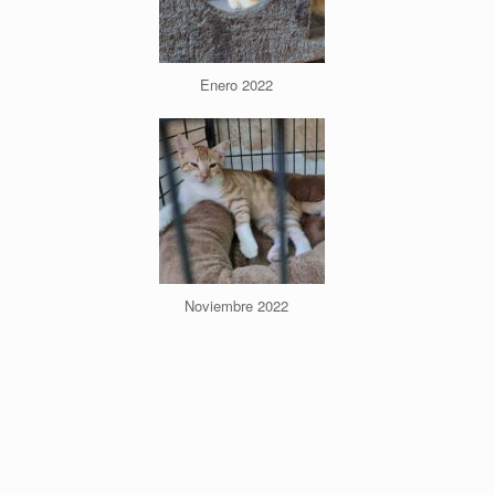
Enero 2022
Noviembre 2022