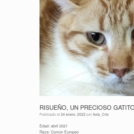
RISUEÑO, UN PRECIOSO GATIT
Publicado el
24 enero, 2022
por
Axla_Cris
Edad: abril 2021
Raza: Común Europeo