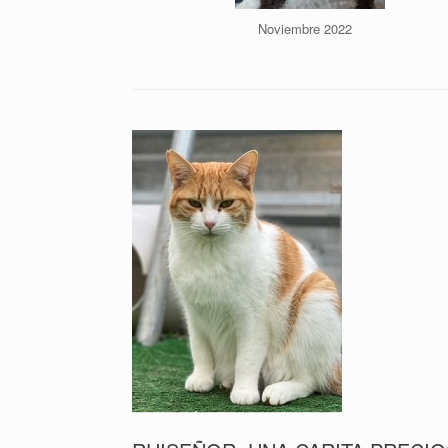
Noviembre 2022