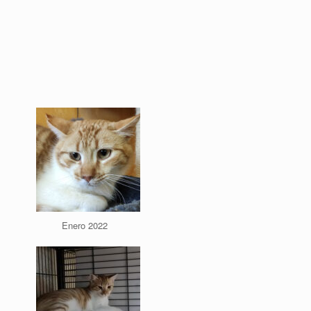
Enero 2022