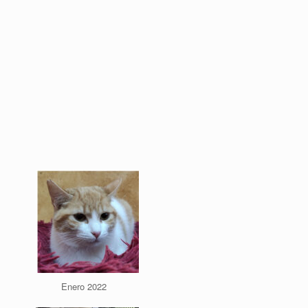
Enero 2022