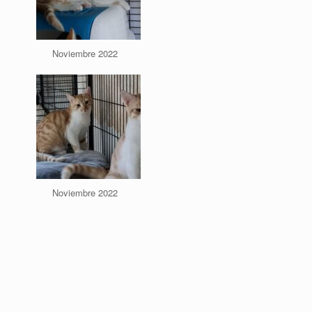
Noviembre 2022
Noviembre 2022