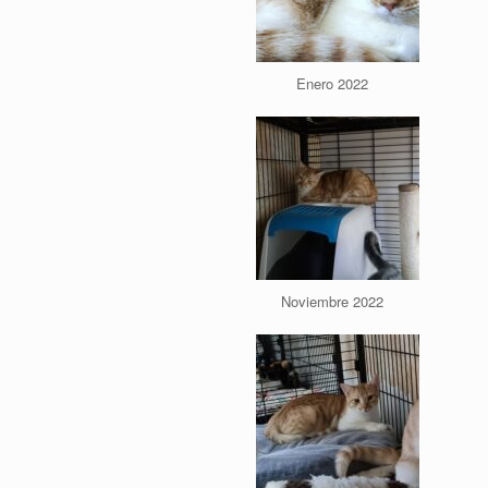
Enero 2022
Noviembre 2022