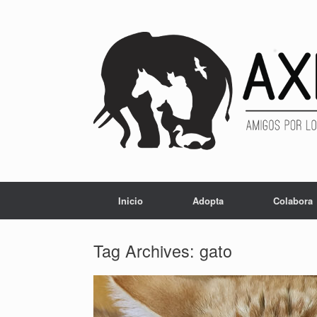
Inicio
Adopta
Colabora
Tag Archives:
gato