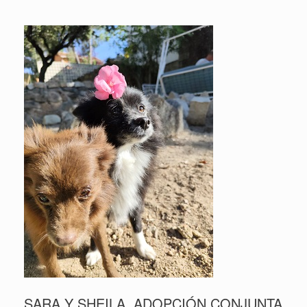
SARA Y SHEILA, ADOPCIÓN CONJUNTA