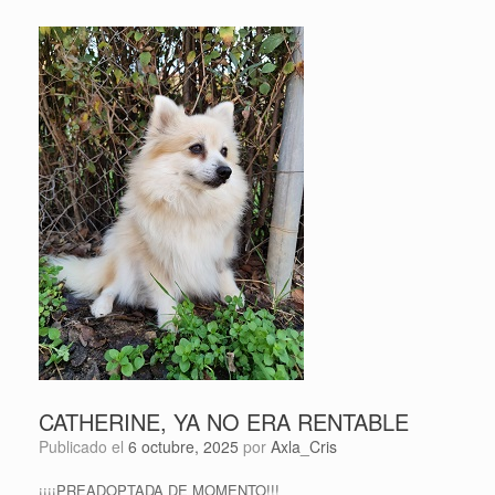
CATHERINE, YA NO ERA RENTABLE
Publicado el
6 octubre, 2025
por
Axla_Cris
¡¡¡¡PREADOPTADA DE MOMENTO!!!