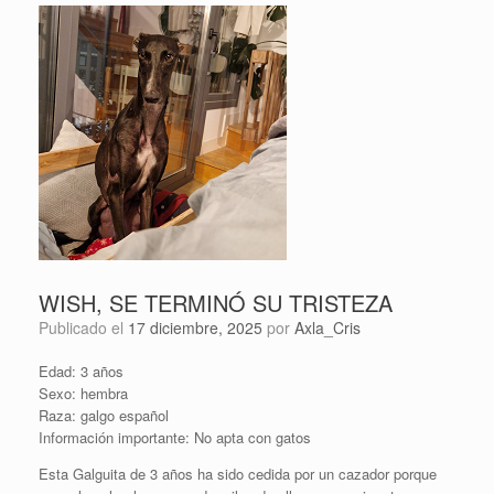
WISH, SE TERMINÓ SU TRISTEZA
Publicado el
17 diciembre, 2025
por
Axla_Cris
Edad: 3 años
Sexo: hembra
Raza: galgo español
Información importante: No apta con gatos
Esta Galguita de 3 años ha sido cedida por un cazador porque