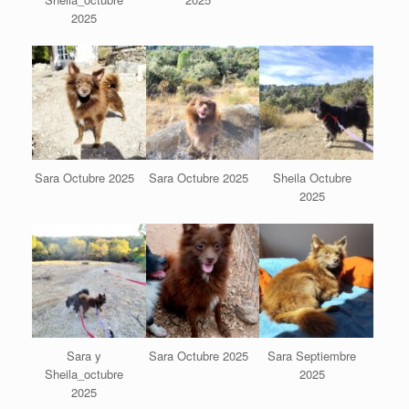
2025
Sara Octubre 2025
Sara Octubre 2025
Sheila Octubre
2025
Sara y
Sara Octubre 2025
Sara Septiembre
Sheila_octubre
2025
2025