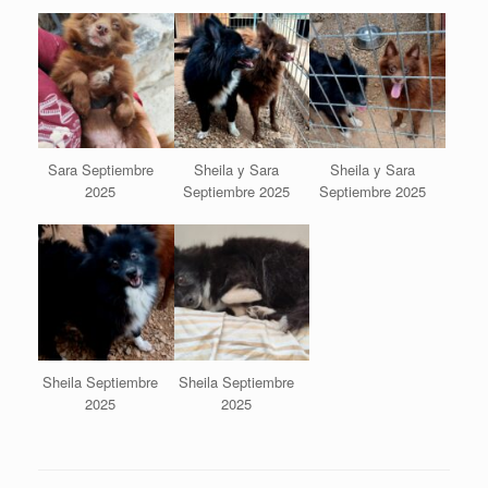
Sara Septiembre
Sheila y Sara
Sheila y Sara
2025
Septiembre 2025
Septiembre 2025
Sheila Septiembre
Sheila Septiembre
2025
2025