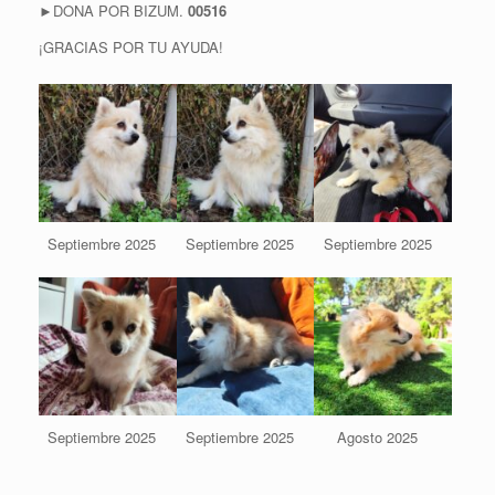
►DONA POR BIZUM.
00516
¡GRACIAS POR TU AYUDA!
Septiembre 2025
Septiembre 2025
Septiembre 2025
Septiembre 2025
Septiembre 2025
Agosto 2025