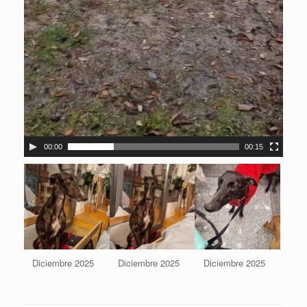
00:00
00:15
Diciembre 2025
Diciembre 2025
Diciembre 2025