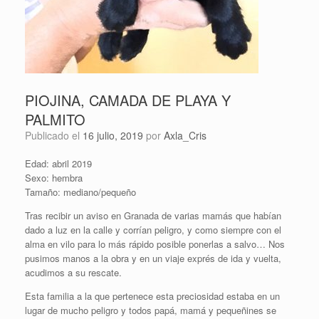
PIOJINA, CAMADA DE PLAYA Y
PALMITO
Publicado el
16 julio, 2019
por
Axla_Cris
Edad: abril 2019
Sexo: hembra
Tamaño: mediano/pequeño
Tras recibir un aviso en Granada de varias mamás que habían
dado a luz en la calle y corrían peligro, y como siempre con el
alma en vilo para lo más rápido posible ponerlas a salvo… Nos
pusimos manos a la obra y en un viaje exprés de ida y vuelta,
acudimos a su rescate.
Esta familia a la que pertenece esta preciosidad estaba en un
lugar de mucho peligro y todos papá, mamá y pequeñines se