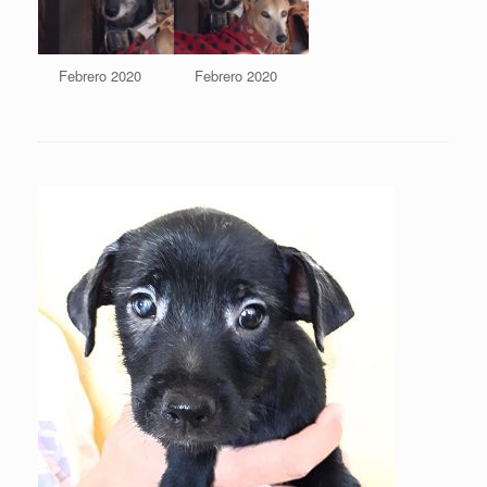
Febrero 2020
Febrero 2020