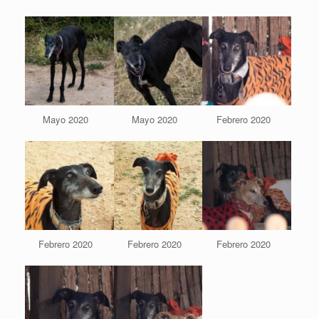
Mayo 2020
Mayo 2020
Febrero 2020
Febrero 2020
Febrero 2020
Febrero 2020