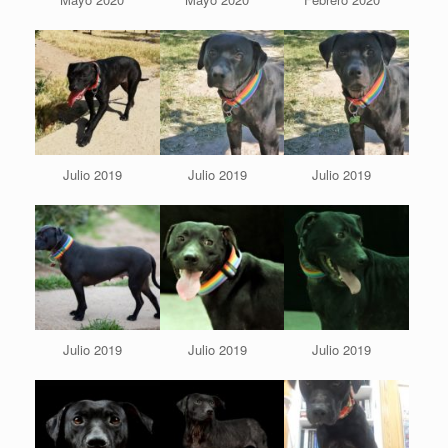
Julio 2019
Julio 2019
Julio 2019
Julio 2019
Julio 2019
Julio 2019