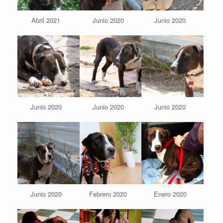
Abril 2021
Junio 2020
Junio 2020
Junio 2020
Junio 2020
Junio 2020
Junio 2020
Febrero 2020
Enero 2020