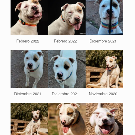
Febrero 2022
Febrero 2022
Diciembre 2021
Diciembre 2021
Diciembre 2021
Noviembre 2020