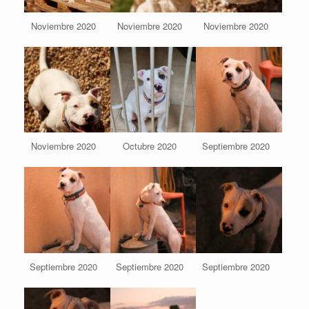
Noviembre 2020
Noviembre 2020
Noviembre 2020
Noviembre 2020
Octubre 2020
Septiembre 2020
Septiembre 2020
Septiembre 2020
Septiembre 2020