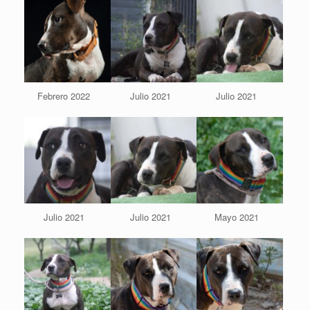
Febrero 2022
Julio 2021
Julio 2021
Julio 2021
Julio 2021
Mayo 2021