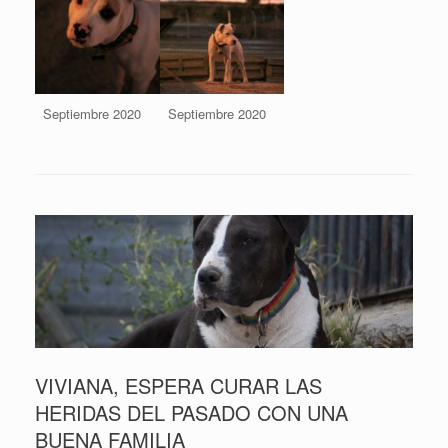
Septiembre 2020
Septiembre 2020
VIVIANA, ESPERA CURAR LAS
HERIDAS DEL PASADO CON UNA
BUENA FAMILIA