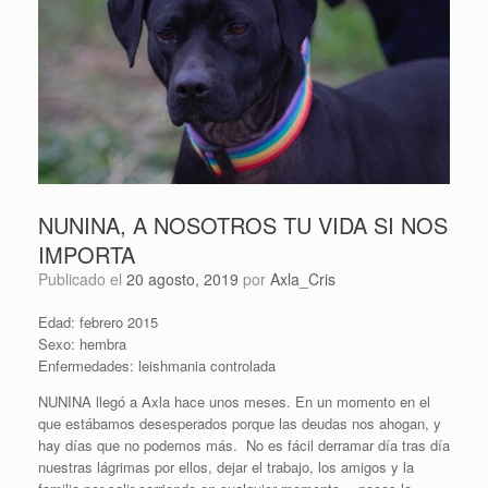
NUNINA, A NOSOTROS TU VIDA SI NOS
IMPORTA
Publicado el
20 agosto, 2019
por
Axla_Cris
Edad: febrero 2015
Sexo: hembra
Enfermedades: leishmania controlada
NUNINA llegó a Axla hace unos meses. En un momento en el
que estábamos desesperados porque las deudas nos ahogan, y
hay días que no podemos más. No es fácil derramar día tras día
nuestras lágrimas por ellos, dejar el trabajo, los amigos y la