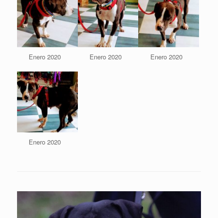
Enero 2020
Enero 2020
Enero 2020
Enero 2020