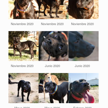
Noviembre 2020
Noviembre 2020
Noviembre 2020
Noviembre 2020
Junio 2020
Junio 2020
Mayo 2020
Mayo 2020
Febrero 2020