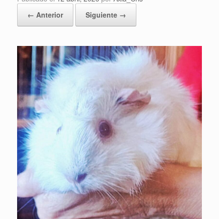
← Anterior
Siguiente →