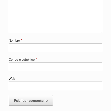
Nombre
*
Correo electrónico
*
Web