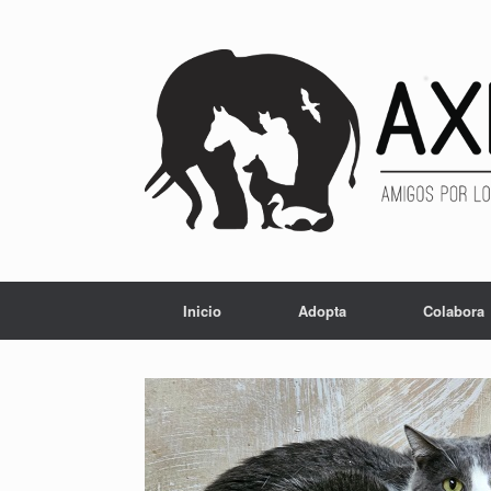
Inicio
Adopta
Colabora