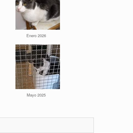
Enero 2026
Mayo 2025