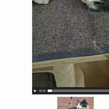
00:00